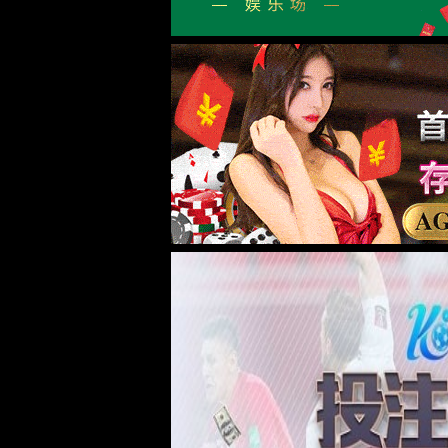
公司介绍
组织架构