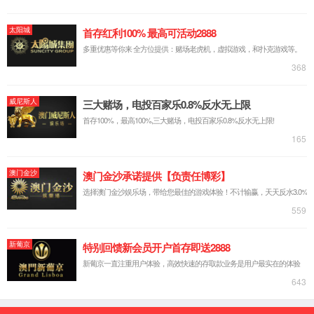
公司介绍
组织架构