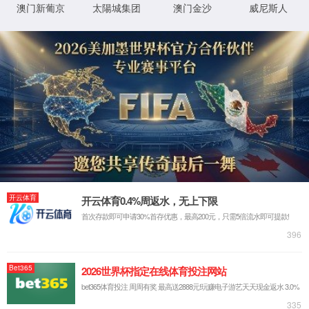
首页
古天乐代言太阳集团138