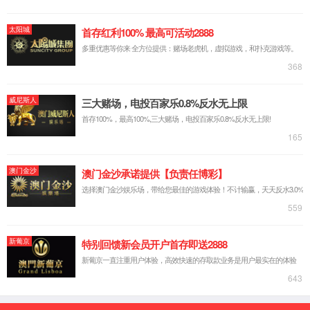
公司介绍
组织架构