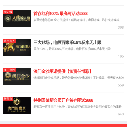
公司介绍
组织架构