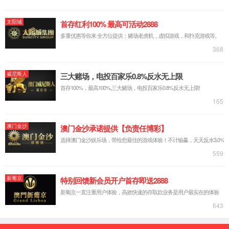
公司介绍
组织架构