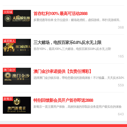
公司介绍
组织架构